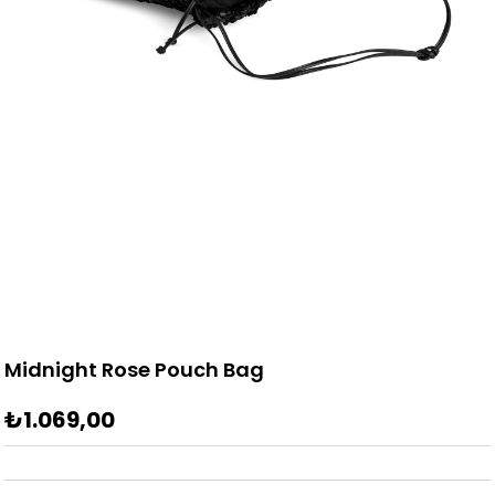
Midnight Rose Pouch Bag
₺1.069,00