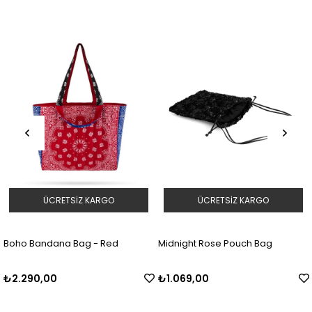
ÜCRETSIZ KARGO
ÜCRETSIZ KARGO
Boho Bandana Bag - Red
Midnight Rose Pouch Bag
₺2.290,00
₺1.069,00