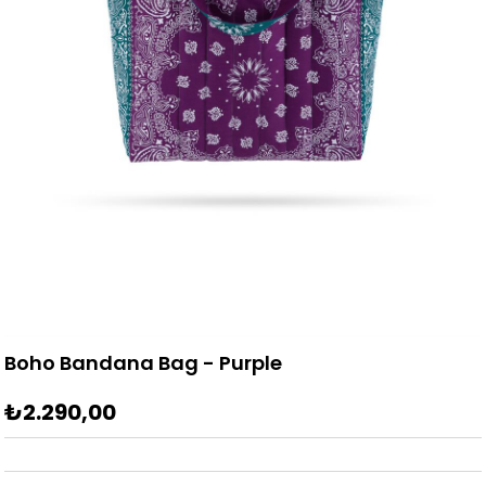
Boho Bandana Bag - Purple
₺2.290,00